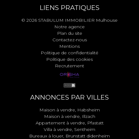
LIENS PRATIQUES
© 2026 STABULUM IMMOBILIER Mulhouse
Notre agence
Plan du site
Contactez-nous
Mentions
Politique de confidentialité
Politique des cookies
Recrutement
ANNONCES PAR VILLES
Maison à vendre, Habsheim
Maison à vendre, Illzach
Appartement à vendre, Pfastatt
Villa à vendre, Sentheim
Bureaux à louer, Brunstatt didenheim