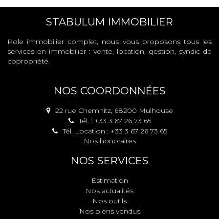
STABULUM IMMOBILIER
Pole immobilier complet, nous vous proposons tous les
services en immobilier : vente, location, gestion, syndic de
copropriété.
NOS COORDONNÉES
22 rue Chemnitz, 68200 Mulhouse
Tél. : +33 3 67 26 73 65
Tél. Location : +33 3 67 26 73 65
Nos honoraires
NOS SERVICES
Estimation
Nos actualités
Nos outils
Nos biens vendus