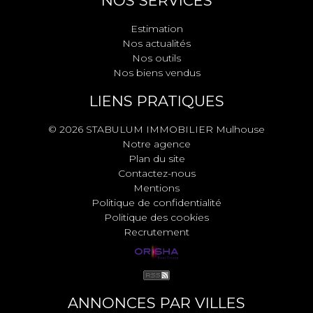
NOS SERVICES
Estimation
Nos actualités
Nos outils
Nos biens vendus
LIENS PRATIQUES
© 2026 STABULUM IMMOBILIER Mulhouse
Notre agence
Plan du site
Contactez-nous
Mentions
Politique de confidentialité
Politique des cookies
Recrutement
ANNONCES PAR VILLES