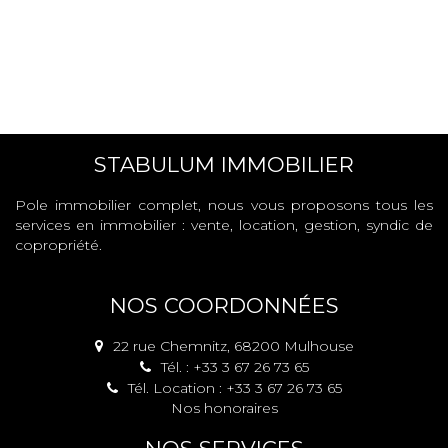
STABULUM IMMOBILIER
Pole immobilier complet, nous vous proposons tous les
services en immobilier : vente, location, gestion, syndic de
copropriété.
NOS COORDONNÉES
22 rue Chemnitz, 68200 Mulhouse
Tél. : +33 3 67 26 73 65
Tél. Location : +33 3 67 26 73 65
Nos honoraires