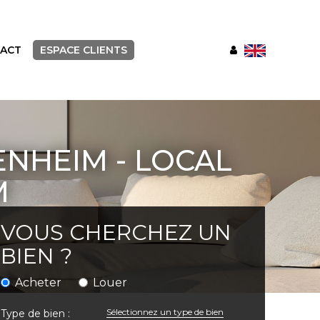
ACT
ESPACE CLIENTS
NHEIM - LOCAL
M
VOUS CHERCHEZ UN
BIEN ?
Acheter
Louer
Sélectionnez un type de bien
Type de bien :