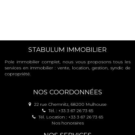
STABULUM IMMOBILIER
Pole immobilier complet, nous vous proposons tous les
services en immobilier : vente, location, gestion, syndic de
copropriété.
NOS COORDONNÉES
22 rue Chemnitz, 68200 Mulhouse
Tél. : +33 3 67 26 73 65
Tél. Location : +33 3 67 26 73 65
Nos honoraires