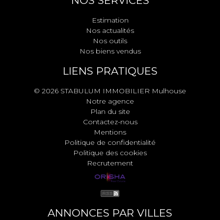
NOS SERVICES
Estimation
Nos actualités
Nos outils
Nos biens vendus
LIENS PRATIQUES
© 2026 STABULUM IMMOBILIER Mulhouse
Notre agence
Plan du site
Contactez-nous
Mentions
Politique de confidentialité
Politique des cookies
Recrutement
ANNONCES PAR VILLES