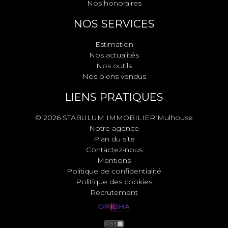
Nos honoraires
NOS SERVICES
Estimation
Nos actualités
Nos outils
Nos biens vendus
LIENS PRATIQUES
© 2026 STABULUM IMMOBILIER Mulhouse
Notre agence
Plan du site
Contactez-nous
Mentions
Politique de confidentialité
Politique des cookies
Recrutement