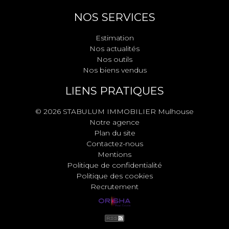
NOS SERVICES
Estimation
Nos actualités
Nos outils
Nos biens vendus
LIENS PRATIQUES
© 2026 STABULUM IMMOBILIER Mulhouse
Notre agence
Plan du site
Contactez-nous
Mentions
Politique de confidentialité
Politique des cookies
Recrutement