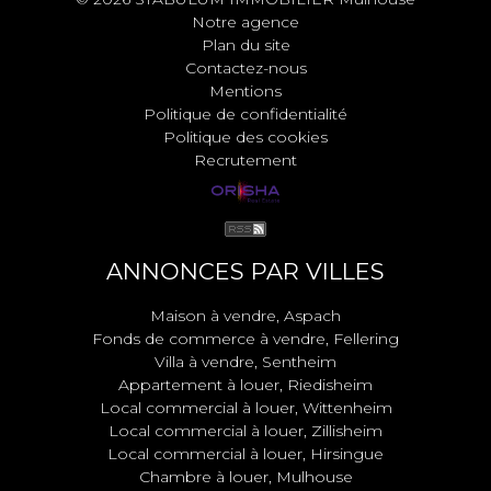
Notre agence
Plan du site
Contactez-nous
Mentions
Politique de confidentialité
Politique des cookies
Recrutement
ANNONCES PAR VILLES
Maison à vendre, Aspach
Fonds de commerce à vendre, Fellering
Villa à vendre, Sentheim
Appartement à louer, Riedisheim
Local commercial à louer, Wittenheim
Local commercial à louer, Zillisheim
Local commercial à louer, Hirsingue
Chambre à louer, Mulhouse