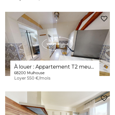
À louer : Appartement T2 meublé à Mulhouse
68200 Mulhouse
Loyer 550 €/mois