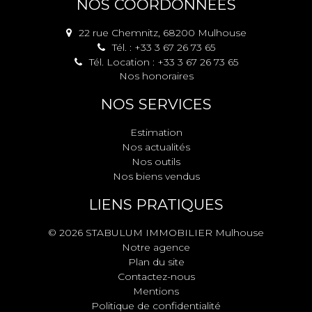
NOS COORDONNÉES
22 rue Chemnitz, 68200 Mulhouse
Tél. : +33 3 67 26 73 65
Tél. Location : +33 3 67 26 73 65
Nos honoraires
NOS SERVICES
Estimation
Nos actualités
Nos outils
Nos biens vendus
LIENS PRATIQUES
© 2026 STABULUM IMMOBILIER Mulhouse
Notre agence
Plan du site
Contactez-nous
Mentions
Politique de confidentialité