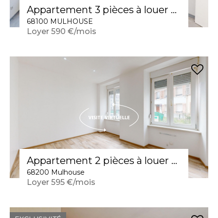
Appartement 3 pièces à louer à Mulhouse - Confort et tranquillité au 1er étage
68100 MULHOUSE
Loyer 590 €/mois
Appartement 2 pièces à louer à Mulhouse
68200 Mulhouse
Loyer 595 €/mois