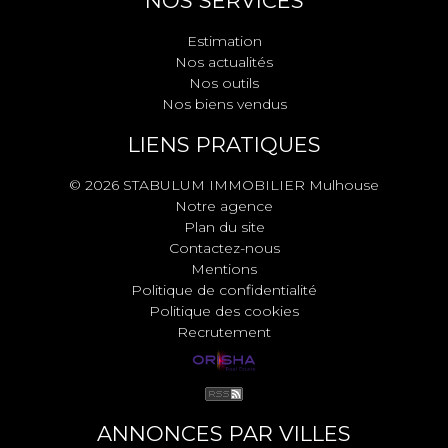
NOS SERVICES
Estimation
Nos actualités
Nos outils
Nos biens vendus
LIENS PRATIQUES
© 2026 STABULUM IMMOBILIER Mulhouse
Notre agence
Plan du site
Contactez-nous
Mentions
Politique de confidentialité
Politique des cookies
Recrutement
ANNONCES PAR VILLES