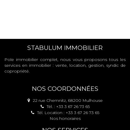
STABULUM IMMOBILIER
Pole immobilier complet, nous vous proposons tous les
services en immobilier : vente, location, gestion, syndic de
copropriété.
NOS COORDONNÉES
22 rue Chemnitz, 68200 Mulhouse
Tél. : +33 3 67 26 73 65
Tél. Location : +33 3 67 26 73 65
Nos honoraires