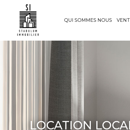
QUI SOMMES NOUS
VEN
LOCATION LOCA