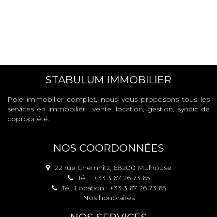
STABULUM IMMOBILIER
Pole immobilier complet, nous vous proposons tous les
services en immobilier : vente, location, gestion, syndic de
copropriété.
NOS COORDONNÉES
22 rue Chemnitz, 68200 Mulhouse
Tél. : +33 3 67 26 73 65
Tél. Location : +33 3 67 26 73 65
Nos honoraires