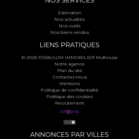
NOS SERVICES
Estimation
Nos actualités
Nos outils
Nos biens vendus
LIENS PRATIQUES
© 2026 STABULUM IMMOBILIER Mulhouse
Notre agence
Plan du site
Contactez-nous
Mentions
Politique de confidentialité
Politique des cookies
Recrutement
ANNONCES PAR VILLES