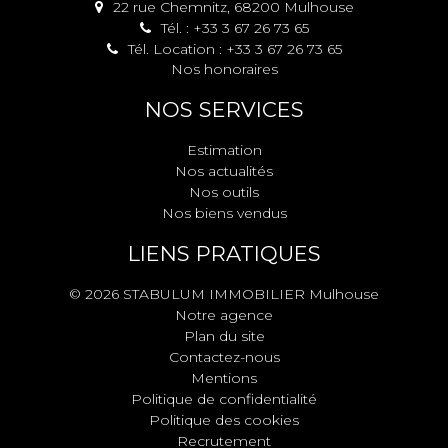
22 rue Chemnitz, 68200 Mulhouse
Tél. : +33 3 67 26 73 65
Tél. Location : +33 3 67 26 73 65
Nos honoraires
NOS SERVICES
Estimation
Nos actualités
Nos outils
Nos biens vendus
LIENS PRATIQUES
© 2026 STABULUM IMMOBILIER Mulhouse
Notre agence
Plan du site
Contactez-nous
Mentions
Politique de confidentialité
Politique des cookies
Recrutement