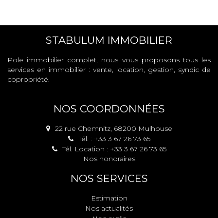
STABULUM IMMOBILIER
Pole immobilier complet, nous vous proposons tous les
services en immobilier : vente, location, gestion, syndic de
copropriété.
NOS COORDONNÉES
22 rue Chemnitz, 68200 Mulhouse
Tél. : +33 3 67 26 73 65
Tél. Location : +33 3 67 26 73 65
Nos honoraires
NOS SERVICES
Estimation
Nos actualités