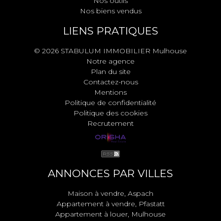
Nos outils
Nos biens vendus
LIENS PRATIQUES
© 2026 STABULUM IMMOBILIER Mulhouse
Notre agence
Plan du site
Contactez-nous
Mentions
Politique de confidentialité
Politique des cookies
Recrutement
ANNONCES PAR VILLES
Maison à vendre, Aspach
Appartement à vendre, Pfastatt
Appartement à louer, Mulhouse