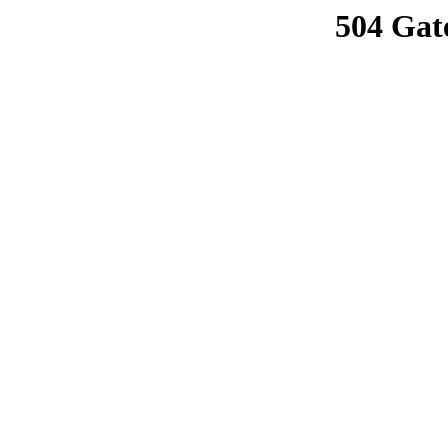
504 Gat