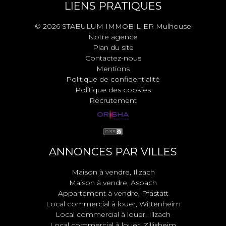
LIENS PRATIQUES
© 2026 STABULUM IMMOBILIER Mulhouse
Notre agence
Plan du site
Contactez-nous
Mentions
Politique de confidentialité
Politique des cookies
Recrutement
ANNONCES PAR VILLES
Maison à vendre, Illzach
Maison à vendre, Aspach
Appartement à vendre, Pfastatt
Local commercial à louer, Wittenheim
Local commercial à louer, Illzach
Local commercial à louer, Zillisheim