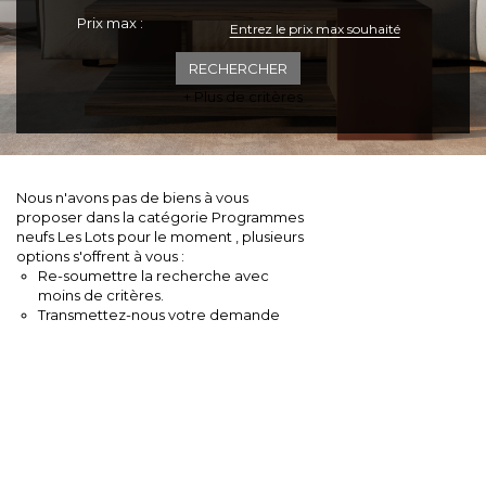
Prix max :
ESPACE CLIENTS
+ Plus de critères
Nous n'avons pas de biens à vous
proposer dans la catégorie Programmes
neufs Les Lots pour le moment , plusieurs
options s'offrent à vous :
Re-soumettre la recherche avec
moins de critères.
Transmettez-nous votre demande