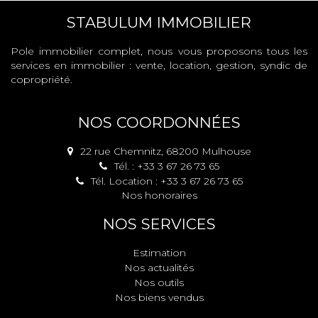
STABULUM IMMOBILIER
Pole immobilier complet, nous vous proposons tous les
services en immobilier : vente, location, gestion, syndic de
copropriété.
NOS COORDONNÉES
22 rue Chemnitz, 68200 Mulhouse
Tél. : +33 3 67 26 73 65
Tél. Location : +33 3 67 26 73 65
Nos honoraires
NOS SERVICES
Estimation
Nos actualités
Nos outils
Nos biens vendus