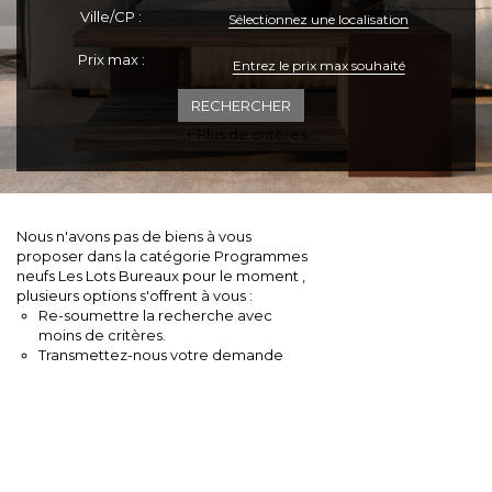
Ville/CP :
Sélectionnez une localisation
ESPACE CLIENTS
Prix max :
+ Plus de critères
Nous n'avons pas de biens à vous
proposer dans la catégorie Programmes
neufs Les Lots Bureaux pour le moment ,
plusieurs options s'offrent à vous :
Re-soumettre la recherche avec
moins de critères.
Transmettez-nous votre demande