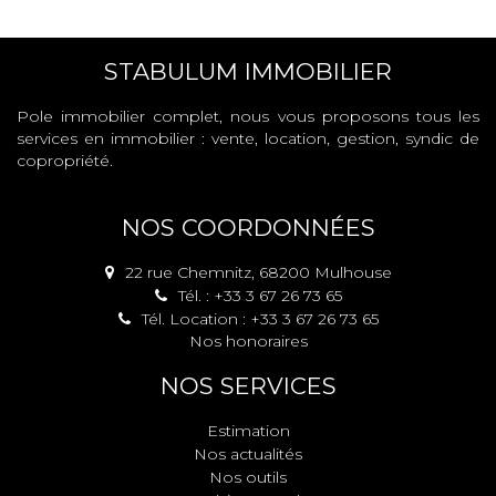
STABULUM IMMOBILIER
Pole immobilier complet, nous vous proposons tous les
services en immobilier : vente, location, gestion, syndic de
copropriété.
NOS COORDONNÉES
22 rue Chemnitz, 68200 Mulhouse
Tél. : +33 3 67 26 73 65
Tél. Location : +33 3 67 26 73 65
Nos honoraires
NOS SERVICES
Estimation
Nos actualités
Nos outils