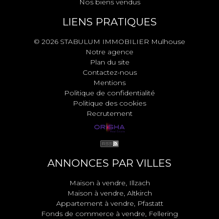
Nos biens vendus
LIENS PRATIQUES
© 2026 STABULUM IMMOBILIER Mulhouse
Notre agence
Plan du site
Contactez-nous
Mentions
Politique de confidentialité
Politique des cookies
Recrutement
ANNONCES PAR VILLES
Maison à vendre, Illzach
Maison à vendre, Altkirch
Appartement à vendre, Pfastatt
Fonds de commerce à vendre, Fellering