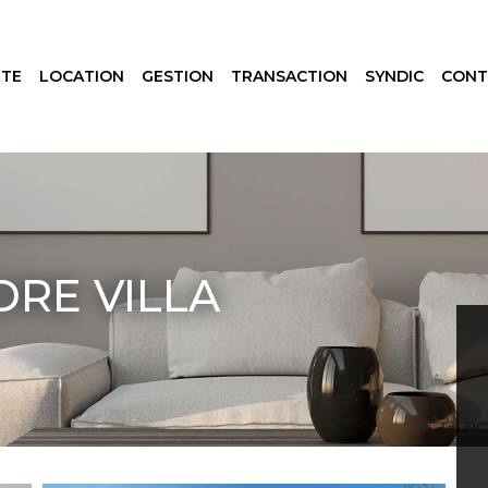
NTE
LOCATION
GESTION
TRANSACTION
SYNDIC
CONT
DRE VILLA