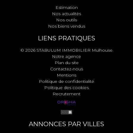
Estimation
Nos actualités
Nos outils
Nos biens vendus
LIENS PRATIQUES
© 2026 STABULUM IMMOBILIER Mulhouse
Notre agence
Plan du site
Contactez-nous
Mentions
Politique de confidentialité
Politique des cookies
Recrutement
ANNONCES PAR VILLES