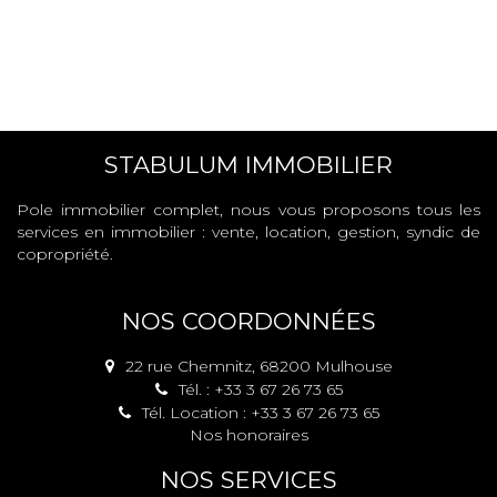
STABULUM IMMOBILIER
Pole immobilier complet, nous vous proposons tous les
services en immobilier : vente, location, gestion, syndic de
copropriété.
NOS COORDONNÉES
22 rue Chemnitz, 68200 Mulhouse
Tél. : +33 3 67 26 73 65
Tél. Location : +33 3 67 26 73 65
Nos honoraires
NOS SERVICES