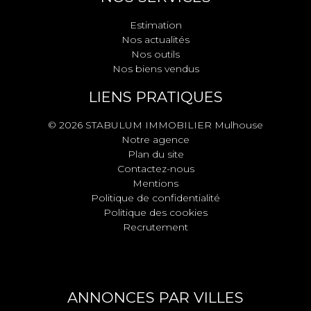
Estimation
Nos actualités
Nos outils
Nos biens vendus
LIENS PRATIQUES
© 2026 STABULUM IMMOBILIER Mulhouse
Notre agence
Plan du site
Contactez-nous
Mentions
Politique de confidentialité
Politique des cookies
Recrutement
ANNONCES PAR VILLES