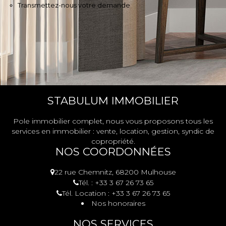
Transmettez-nous votre demande
STABULUM IMMOBILIER
Pole immobilier complet, nous vous proposons tous les
services en immobilier : vente, location, gestion, syndic de
copropriété.
NOS COORDONNÉES
22 rue Chemnitz, 68200 Mulhouse
Tél. : +33 3 67 26 73 65
Tél. Location : +33 3 67 26 73 65
Nos honoraires
NOS SERVICES