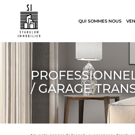
QUI SOMMES NOUS
VE
PROFESSIONNE
/ GARAGE TRAN