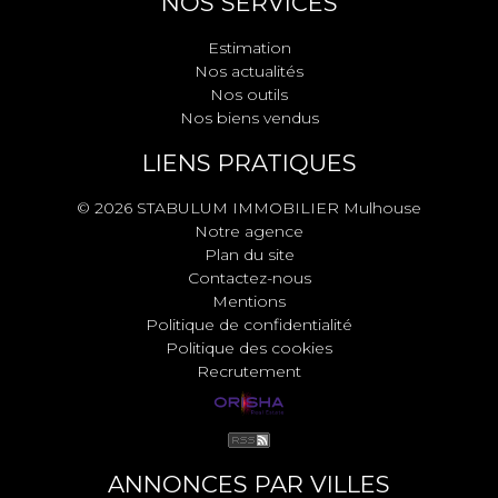
NOS SERVICES
Estimation
Nos actualités
Nos outils
Nos biens vendus
LIENS PRATIQUES
© 2026 STABULUM IMMOBILIER Mulhouse
Notre agence
Plan du site
Contactez-nous
Mentions
Politique de confidentialité
Politique des cookies
Recrutement
ANNONCES PAR VILLES