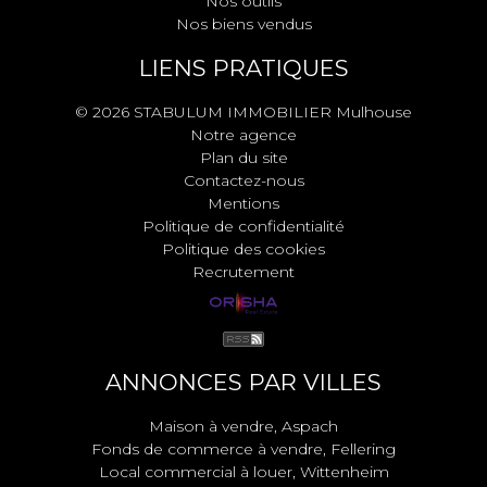
Nos outils
Nos biens vendus
LIENS PRATIQUES
© 2026 STABULUM IMMOBILIER Mulhouse
Notre agence
Plan du site
Contactez-nous
Mentions
Politique de confidentialité
Politique des cookies
Recrutement
ANNONCES PAR VILLES
Maison à vendre, Aspach
Fonds de commerce à vendre, Fellering
Local commercial à louer, Wittenheim