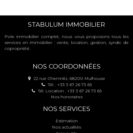
STABULUM IMMOBILIER
Pole immobilier complet, nous vous proposons tous les
services en immobilier : vente, location, gestion, syndic de
copropriété.
NOS COORDONNÉES
22 rue Chemnitz, 68200 Mulhouse
Tél. : +33 3 67 26 73 65
Tél. Location : +33 3 67 26 73 65
Nos honoraires
NOS SERVICES
Estimation
Nos actualités