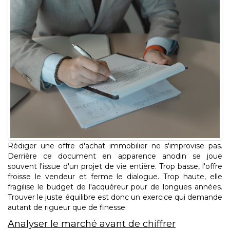
ESPACE CLIENTS
Rédiger une offre d'achat immobilier ne s'improvise pas.
Derrière ce document en apparence anodin se joue
souvent l'issue d'un projet de vie entière. Trop basse, l'offre
froisse le vendeur et ferme le dialogue. Trop haute, elle
fragilise le budget de l'acquéreur pour de longues années.
Trouver le juste équilibre est donc un exercice qui demande
autant de rigueur que de finesse.
Analyser le marché avant de chiffrer