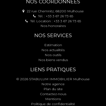
NOS COORDONNÉES
22 rue Chemnitz, 68200 Mulhouse
Tél. : +33 3 67 26 73 65
Tél. Location : +33 3 67 26 73 65
Nos honoraires
NOS SERVICES
Estimation
Nos actualités
Nos outils
Nos biens vendus
LIENS PRATIQUES
© 2026 STABULUM IMMOBILIER Mulhouse
Notre agence
Plan du site
Contactez-nous
Mentions
Politique de confidentialité