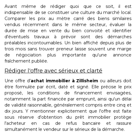
Avant même de rédiger quoi que ce soit, il est
indispensable de se constituer une culture du marché local.
Comparer les prix au mètre carré des biens similaires
vendus récemment dans le même secteur, évaluer la
durée de mise en vente du bien convoité et identifier
d'éventuels travaux à prévoir sont des démarches
préalables incontournables. Un bien affiché depuis plus de
trois mois sans trouver preneur laisse souvent une marge
de négociation plus importante qu'une annonce
fraîchement publiée.
Rédiger l'offre avec sérieux et clarté
Une offre d'
achat immobilier à Zillisheim
ou ailleurs doit
être formulée par écrit, daté et signé. Elle précise le prix
proposé, les conditions de financement envisagées,
notamment la part financée par emprunt, ainsi qu'un délai
de validité raisonnable, généralement compris entre cinq et
dix jours. Y mentionner explicitement que l'offre est faite
sous réserve d'obtention du prêt immobilier protège
l'acheteur en cas de refus bancaire et rassure
simultanément le vendeur sur le sérieux de la démarche.