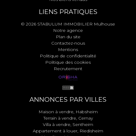
LIENS PRATIQUES
© 2026 STABULUM IMMOBILIER Mulhouse
Notre agence
Plan du site
Contactez-nous
Mentions
Politique de confidentialité
Politique des cookies
Recrutement
ANNONCES PAR VILLES
Maison à vendre, Habsheim
Terrain à vendre, Cernay
Villa à vendre, Sentheim
Appartement à louer, Riedisheim