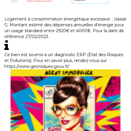
Logement à consommation énergétique excessive. : classe
G. Montant estimé des dépenses annuelles d'énergie pour
un usage standard entre 2920€ et 4000€. Pour la date de
référence 27/02/2023.
Ce bien est soumis à un diagnostic ERP (État des Risques
et Pollutions). Pour en savoir plus, rendez-vous sur
https://www.georisques.gouv.fr/