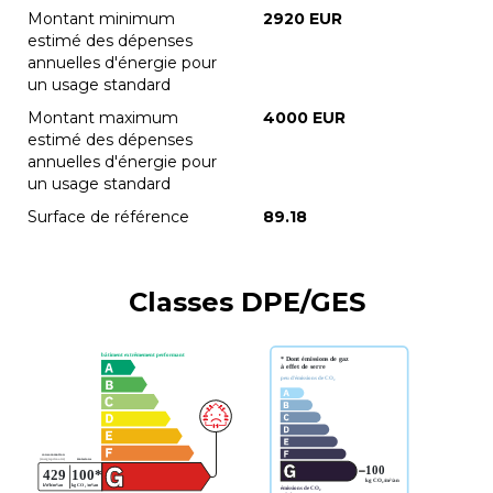
Montant minimum
2920 EUR
estimé des dépenses
annuelles d'énergie pour
un usage standard
Montant maximum
4000 EUR
estimé des dépenses
annuelles d'énergie pour
un usage standard
Surface de référence
89.18
Classes DPE/GES