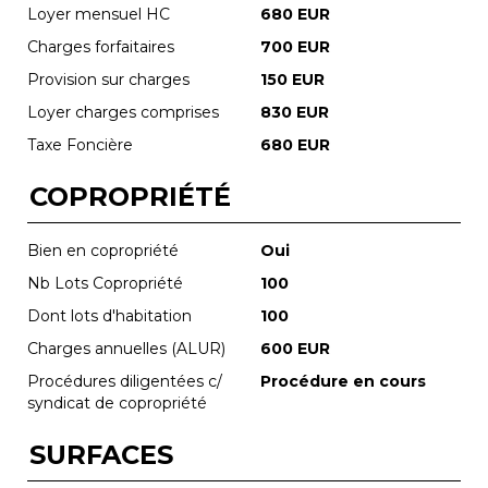
Loyer mensuel HC
680 EUR
Charges forfaitaires
700 EUR
Provision sur charges
150 EUR
Loyer charges comprises
830 EUR
Taxe Foncière
680 EUR
COPROPRIÉTÉ
Bien en copropriété
Oui
Nb Lots Copropriété
100
Dont lots d'habitation
100
Charges annuelles (ALUR)
600 EUR
Procédures diligentées c/
Procédure en cours
syndicat de copropriété
SURFACES