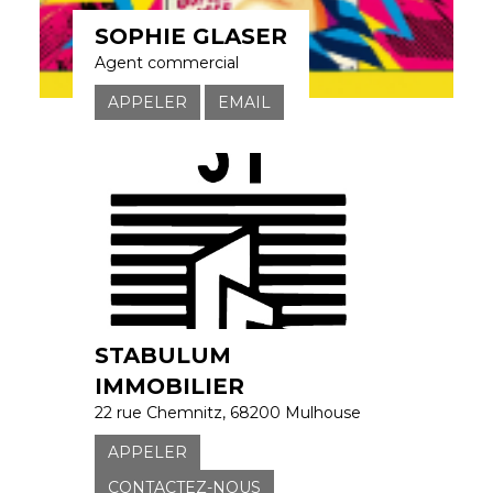
SOPHIE GLASER
Agent commercial
APPELER
EMAIL
STABULUM
IMMOBILIER
22 rue Chemnitz, 68200 Mulhouse
APPELER
CONTACTEZ-NOUS