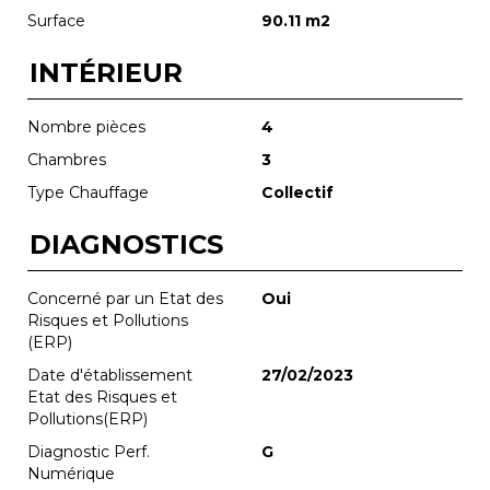
Surface
90.11 m2
INTÉRIEUR
Nombre pièces
4
Chambres
3
Type Chauffage
Collectif
DIAGNOSTICS
Concerné par un Etat des
Oui
Risques et Pollutions
(ERP)
Date d'établissement
27/02/2023
Etat des Risques et
Pollutions(ERP)
Diagnostic Perf.
G
Numérique