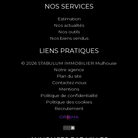
NOS SERVICES
Estimation
Nos actualités
Nos outils
Nos biens vendus
LIENS PRATIQUES
© 2026 STABULUM IMMOBILIER Mulhouse
Notre agence
Plan du site
Contactez-nous
Mentions
Politique de confidentialité
Politique des cookies
Recrutement