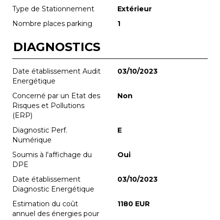
Type de Stationnement
Extérieur
Nombre places parking
1
DIAGNOSTICS
Date établissement Audit
03/10/2023
Energétique
Concerné par un Etat des
Non
Risques et Pollutions
(ERP)
Diagnostic Perf.
E
Numérique
Soumis à l'affichage du
Oui
DPE
Date établissement
03/10/2023
Diagnostic Energétique
Estimation du coût
1180 EUR
annuel des énergies pour