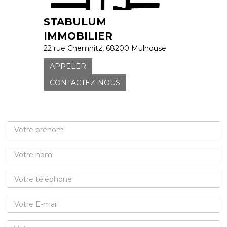
STABULUM
IMMOBILIER
22 rue Chemnitz, 68200 Mulhouse
APPELER
CONTACTEZ-NOUS