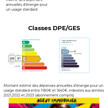
annuelles d'énergie pour
un usage standard
Classes DPE/GES
Montant estimé des dépenses annuelles d'énergie pour un
usage standard entre 1180€ et 1640€. indexées aux années
2021,2022 et 2023 (abonnement compris).