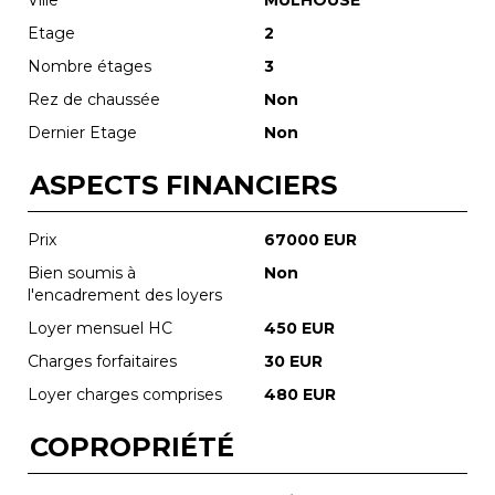
Etage
2
Nombre étages
3
Rez de chaussée
Non
Dernier Etage
Non
ASPECTS FINANCIERS
Prix
67000 EUR
Bien soumis à
Non
l'encadrement des loyers
Loyer mensuel HC
450 EUR
Charges forfaitaires
30 EUR
Loyer charges comprises
480 EUR
COPROPRIÉTÉ