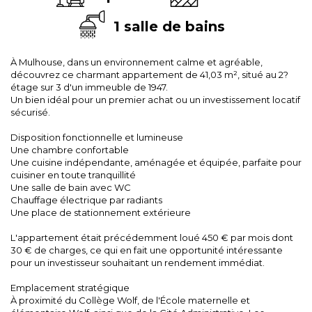
1 salle de bains
À Mulhouse, dans un environnement calme et agréable,
découvrez ce charmant appartement de 41,03 m², situé au 2?
étage sur 3 d'un immeuble de 1947.
Un bien idéal pour un premier achat ou un investissement locatif
sécurisé.
Disposition fonctionnelle et lumineuse
Une chambre confortable
Une cuisine indépendante, aménagée et équipée, parfaite pour
cuisiner en toute tranquillité
Une salle de bain avec WC
Chauffage électrique par radiants
Une place de stationnement extérieure
L'appartement était précédemment loué 450 € par mois dont
30 € de charges, ce qui en fait une opportunité intéressante
pour un investisseur souhaitant un rendement immédiat.
Emplacement stratégique
À proximité du Collège Wolf, de l'École maternelle et