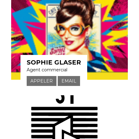
SOPHIE GLASER
Agent commercial
APPELER
EMAIL