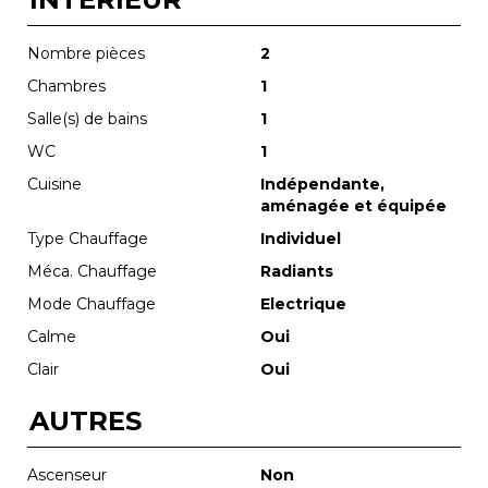
Nombre pièces
2
Chambres
1
Salle(s) de bains
1
WC
1
Cuisine
Indépendante,
aménagée et équipée
Type Chauffage
Individuel
Méca. Chauffage
Radiants
Mode Chauffage
Electrique
Calme
Oui
Clair
Oui
AUTRES
Ascenseur
Non