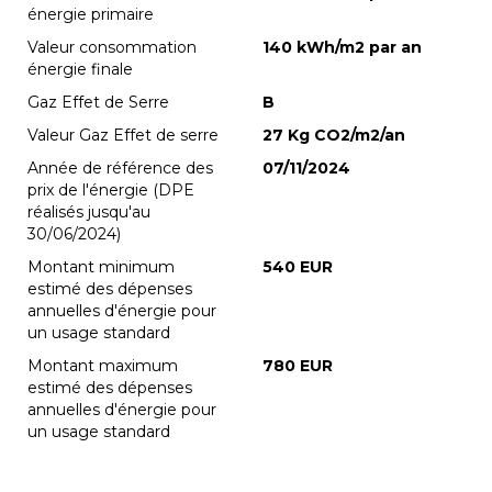
énergie primaire
Valeur consommation
140 kWh/m2 par an
énergie finale
Gaz Effet de Serre
B
Valeur Gaz Effet de serre
27 Kg CO2/m2/an
Année de référence des
07/11/2024
prix de l'énergie (DPE
réalisés jusqu'au
30/06/2024)
Montant minimum
540 EUR
estimé des dépenses
annuelles d'énergie pour
un usage standard
Montant maximum
780 EUR
estimé des dépenses
annuelles d'énergie pour
un usage standard