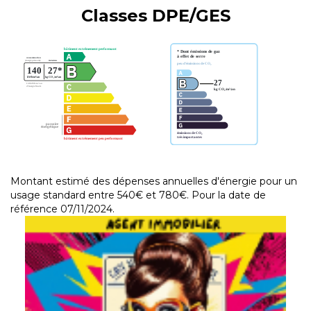
Classes DPE/GES
Montant estimé des dépenses annuelles d'énergie pour un
usage standard entre 540€ et 780€. Pour la date de
référence 07/11/2024.