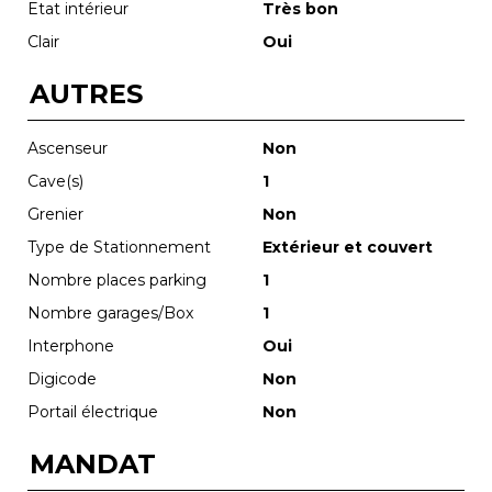
Etat intérieur
Très bon
Clair
Oui
AUTRES
Ascenseur
Non
Cave(s)
1
Grenier
Non
Type de Stationnement
Extérieur et couvert
Nombre places parking
1
Nombre garages/Box
1
Interphone
Oui
Digicode
Non
Portail électrique
Non
MANDAT