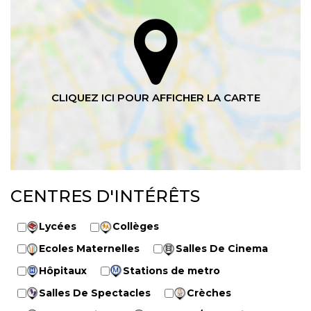
CENTRES D'INTÉRÊTS
Lycées
Collèges
Ecoles Maternelles
Salles De Cinema
Hôpitaux
Stations de metro
Salles De Spectacles
Crèches