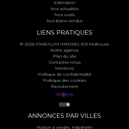
Estimation
Nos actualités
Nos outils
Nos biens vendus
LIENS PRATIQUES
© 2026 STABULUM IMMOBILIER Mulhouse
Notre agence
Plan du site
Contactez-nous
Mentions
Politique de confidentialité
Politique des cookies
Recrutement
ANNONCES PAR VILLES
Maison à vendre, Habsheim