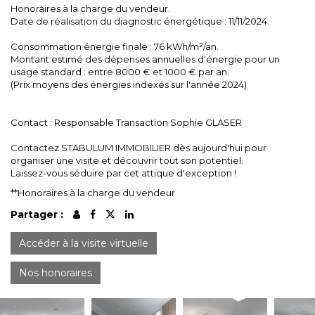
Honoraires à la charge du vendeur.
Date de réalisation du diagnostic énergétique : 11/11/2024.
Consommation énergie finale : 76 kWh/m²/an.
Montant estimé des dépenses annuelles d'énergie pour un
usage standard : entre 8000 € et 1000 € par an.
(Prix moyens des énergies indexés sur l'année 2024)
Contact : Responsable Transaction Sophie GLASER
Contactez STABULUM IMMOBILIER dès aujourd'hui pour
organiser une visite et découvrir tout son potentiel.
Laissez-vous séduire par cet attique d'exception !
**
Honoraires à la charge du vendeur
Partager :
Accéder à la visite virtuelle
Nos honoraires