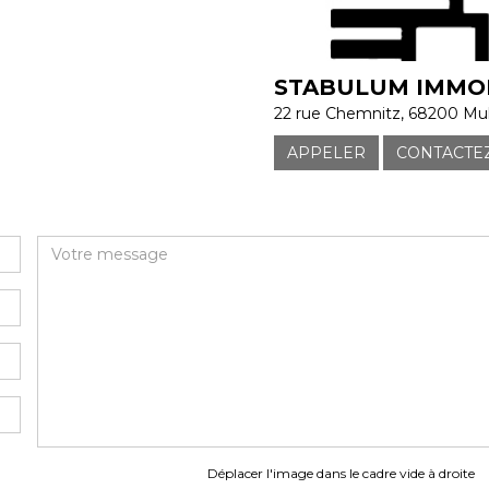
STABULUM IMMOB
22 rue Chemnitz, 68200 Mu
APPELER
CONTACTE
Déplacer l'image dans le cadre vide à droite