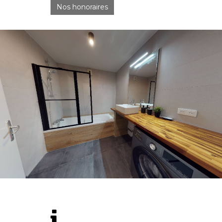
Nos honoraires