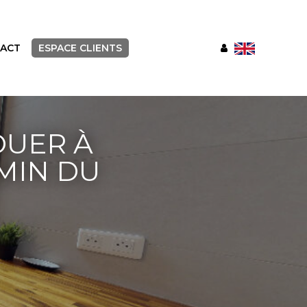
ACT
ESPACE CLIENTS
OUER À
MIN DU