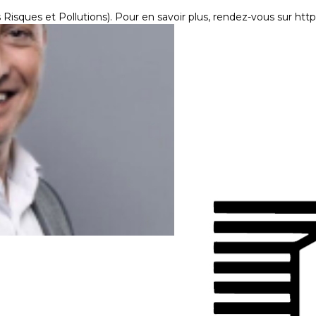
Risques et Pollutions). Pour en savoir plus, rendez-vous sur
http