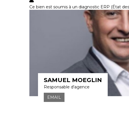
Ce bien est soumis à un diagnostic ERP (État des 
SAMUEL MOEGLIN
Responsable d'agence
EMAIL