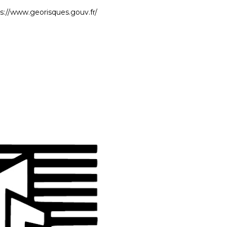
s://www.georisques.gouv.fr/