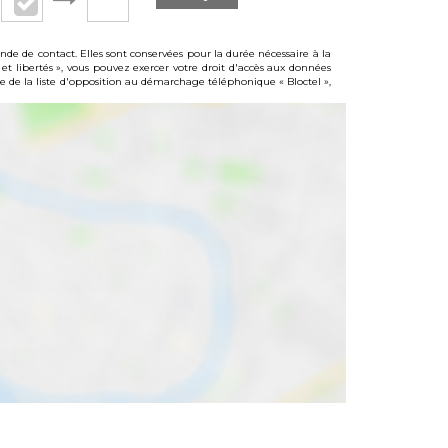
e de contact. Elles sont conservées pour la durée nécessaire à la
 et libertés », vous pouvez exercer votre droit d'accès aux données
de la liste d'opposition au démarchage téléphonique « Bloctel »,