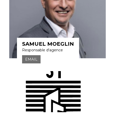
SAMUEL MOEGLIN
Responsable d'agence
EMAIL