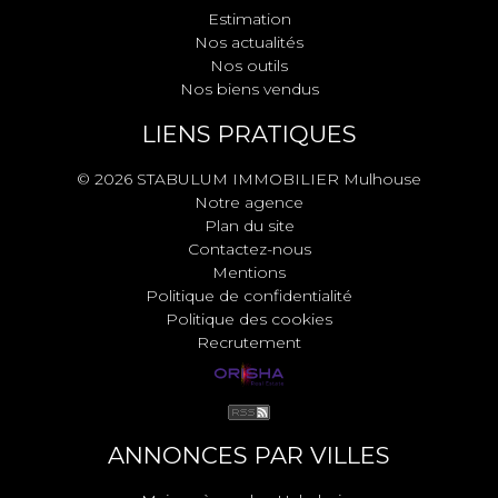
Estimation
Nos actualités
Nos outils
Nos biens vendus
LIENS PRATIQUES
© 2026 STABULUM IMMOBILIER Mulhouse
Notre agence
Plan du site
Contactez-nous
Mentions
Politique de confidentialité
Politique des cookies
Recrutement
ANNONCES PAR VILLES