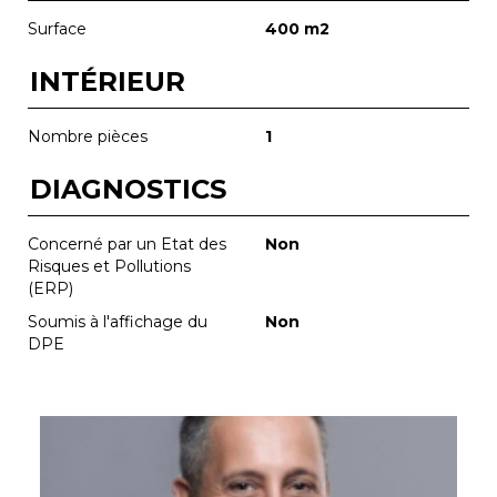
Surface
400 m2
INTÉRIEUR
Nombre pièces
1
DIAGNOSTICS
Concerné par un Etat des
Non
Risques et Pollutions
(ERP)
Soumis à l'affichage du
Non
DPE