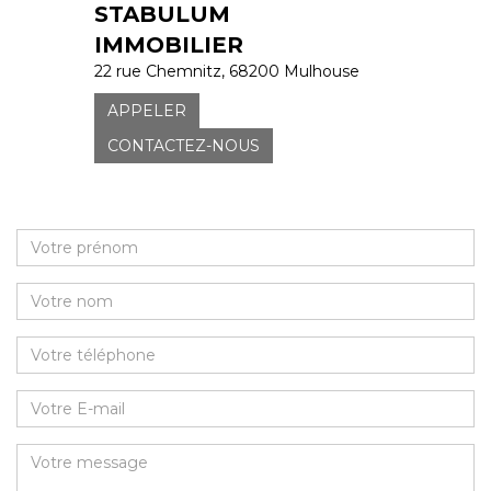
STABULUM
IMMOBILIER
22 rue Chemnitz, 68200 Mulhouse
APPELER
CONTACTEZ-NOUS