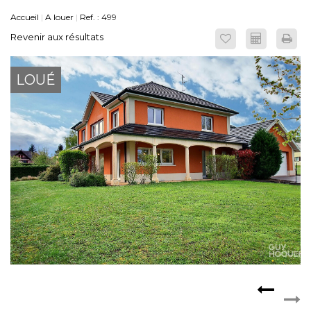
Accueil
A louer
Ref. : 499
ESPACE CLIENTS
Revenir aux résultats
LOUÉ