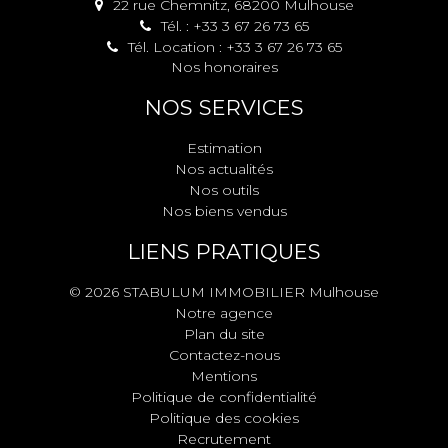
22 rue Chemnitz, 68200 Mulhouse
Tél. : +33 3 67 26 73 65
Tél. Location : +33 3 67 26 73 65
Nos honoraires
NOS SERVICES
Estimation
Nos actualités
Nos outils
Nos biens vendus
LIENS PRATIQUES
© 2026 STABULUM IMMOBILIER Mulhouse
Notre agence
Plan du site
Contactez-nous
Mentions
Politique de confidentialité
Politique des cookies
Recrutement