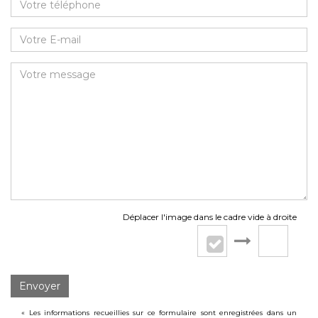
Déplacer l'image dans le cadre vide à droite
Envoyer
« Les informations recueillies sur ce formulaire sont enregistrées dans un