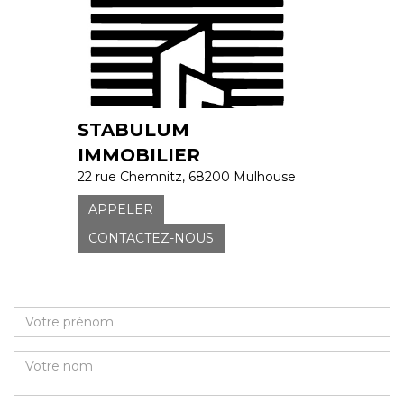
STABULUM
IMMOBILIER
22 rue Chemnitz, 68200 Mulhouse
APPELER
CONTACTEZ-NOUS