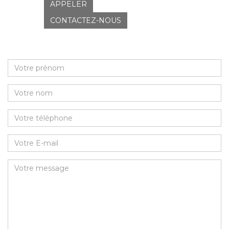
APPELER
CONTACTEZ-NOUS