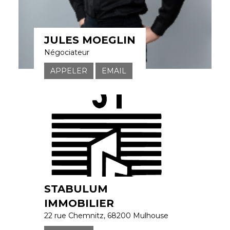
JULES MOEGLIN
Négociateur
APPELER
EMAIL
STABULUM
IMMOBILIER
22 rue Chemnitz, 68200 Mulhouse