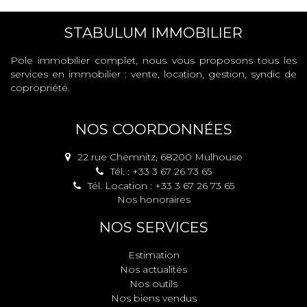
STABULUM IMMOBILIER
Pole immobilier complet, nous vous proposons tous les
services en immobilier : vente, location, gestion, syndic de
copropriété.
NOS COORDONNÉES
22 rue Chemnitz, 68200 Mulhouse
Tél. : +33 3 67 26 73 65
Tél. Location : +33 3 67 26 73 65
Nos honoraires
NOS SERVICES
Estimation
Nos actualités
Nos outils
Nos biens vendus