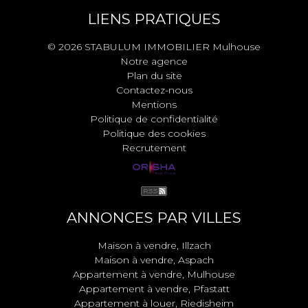
LIENS PRATIQUES
© 2026 STABULUM IMMOBILIER Mulhouse
Notre agence
Plan du site
Contactez-nous
Mentions
Politique de confidentialité
Politique des cookies
Recrutement
ANNONCES PAR VILLES
Maison à vendre, Illzach
Maison à vendre, Aspach
Appartement à vendre, Mulhouse
Appartement à vendre, Pfastatt
Appartement à louer, Riedisheim