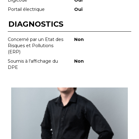
Portail électrique
Oui
DIAGNOSTICS
Concerné par un Etat des
Non
Risques et Pollutions
(ERP)
Soumis à l'affichage du
Non
DPE