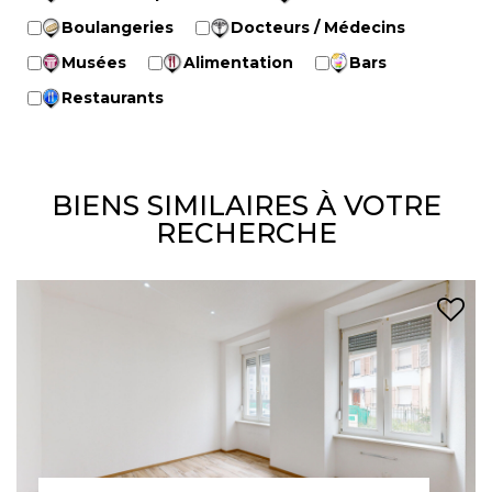
Boulangeries
Docteurs / Médecins
Musées
Alimentation
Bars
Restaurants
BIENS SIMILAIRES À VOTRE
RECHERCHE