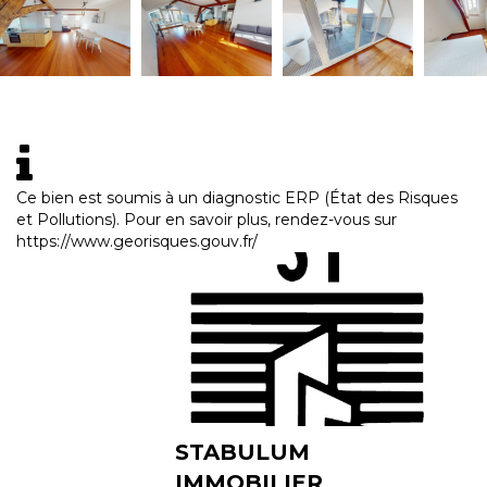
Ce bien est soumis à un diagnostic ERP (État des Risques
et Pollutions). Pour en savoir plus, rendez-vous sur
https://www.georisques.gouv.fr/
STABULUM
IMMOBILIER