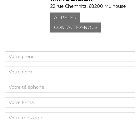
22 rue Chemnitz, 68200 Mulhouse
APPELER
CONTACTEZ-NOUS