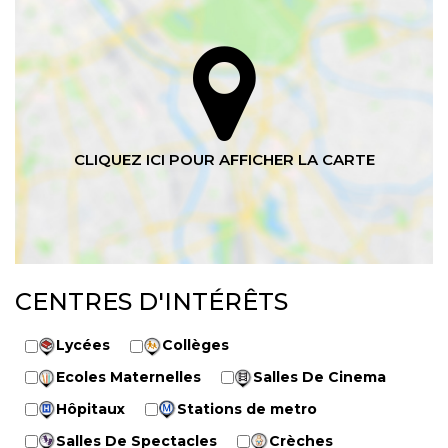
CENTRES D'INTÉRÊTS
Lycées
Collèges
Ecoles Maternelles
Salles De Cinema
Hôpitaux
Stations de metro
Salles De Spectacles
Crèches