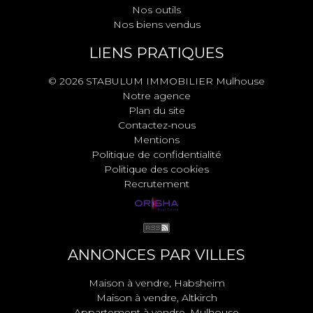
Nos outils
Nos biens vendus
LIENS PRATIQUES
© 2026 STABULUM IMMOBILIER Mulhouse
Notre agence
Plan du site
Contactez-nous
Mentions
Politique de confidentialité
Politique des cookies
Recrutement
ANNONCES PAR VILLES
Maison à vendre, Habsheim
Maison à vendre, Altkirch
Appartement à vendre, Mulhouse