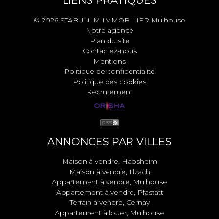
LIENS PRATIQUES
© 2026 STABULUM IMMOBILIER Mulhouse
Notre agence
Plan du site
Contactez-nous
Mentions
Politique de confidentialité
Politique des cookies
Recrutement
ANNONCES PAR VILLES
Maison à vendre, Habsheim
Maison à vendre, Illzach
Appartement à vendre, Mulhouse
Appartement à vendre, Pfastatt
Terrain à vendre, Cernay
Appartement à louer, Mulhouse