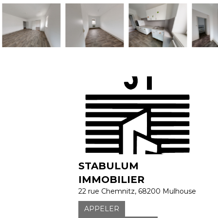
STABULUM
IMMOBILIER
22 rue Chemnitz, 68200 Mulhouse
APPELER