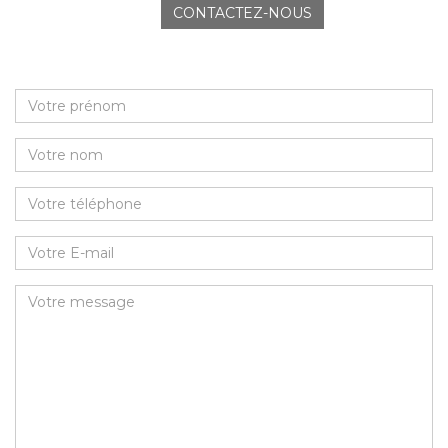
CONTACTEZ-NOUS