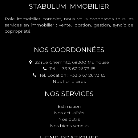
STABULUM IMMOBILIER
Pole immobilier complet, nous vous proposons tous les
services en immobilier : vente, location, gestion, syndic de
copropriété.
NOS COORDONNÉES
22 rue Chemnitz, 68200 Mulhouse
Tél. : +33 3 67 26 73 65
Tél. Location : +33 3 67 26 73 65
Nos honoraires
NOS SERVICES
Estimation
Nos actualités
Nos outils
Nos biens vendus