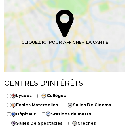
CENTRES D'INTÉRÊTS
Lycées
Collèges
Ecoles Maternelles
Salles De Cinema
Hôpitaux
Stations de metro
Salles De Spectacles
Crèches