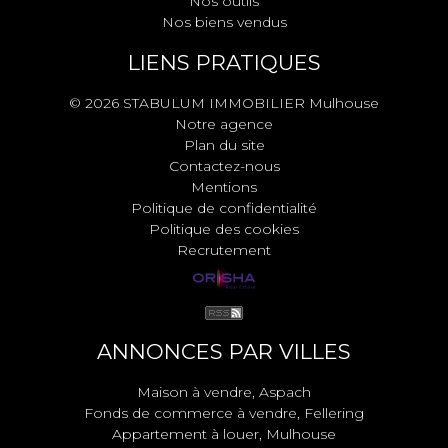
Nos outils
Nos biens vendus
LIENS PRATIQUES
© 2026 STABULUM IMMOBILIER Mulhouse
Notre agence
Plan du site
Contactez-nous
Mentions
Politique de confidentialité
Politique des cookies
Recrutement
ANNONCES PAR VILLES
Maison à vendre, Aspach
Fonds de commerce à vendre, Fellering
Appartement à louer, Mulhouse