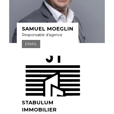
SAMUEL MOEGLIN
Responsable d'agence
EMAIL
STABULUM
IMMOBILIER