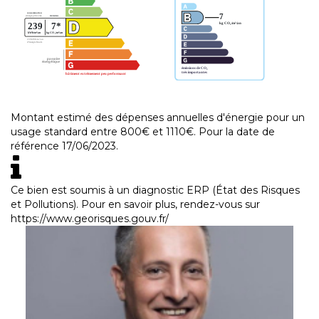
Montant estimé des dépenses annuelles d'énergie pour un
usage standard entre 800€ et 1110€. Pour la date de
référence 17/06/2023.
Ce bien est soumis à un diagnostic ERP (État des Risques
et Pollutions). Pour en savoir plus, rendez-vous sur
https://www.georisques.gouv.fr/