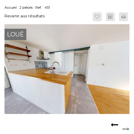
Accueil
2 pièces
Ref. : 451
ESPACE CLIENTS
Revenir aux résultats
LOUÉ