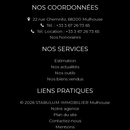
NOS COORDONNÉES
22 rue Chemnitz, 68200 Mulhouse
Tél. : +33 3 67 26 73 65
Tél. Location : +33 3 67 26 73 65
Nos honoraires
NOS SERVICES
Estimation
Nos actualités
Nos outils
Nos biens vendus
LIENS PRATIQUES
© 2026 STABULUM IMMOBILIER Mulhouse
Notre agence
Plan du site
Contactez-nous
Mentions