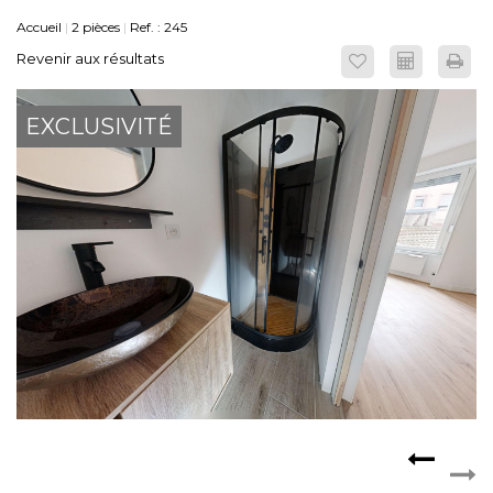
Accueil
2 pièces
Ref. : 245
ESPACE CLIENTS
Revenir aux résultats
EXCLUSIVITÉ