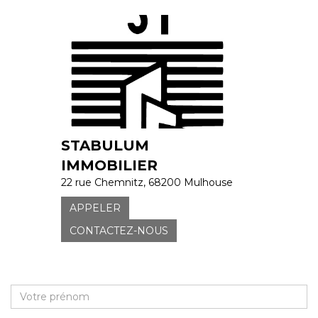
STABULUM
IMMOBILIER
22 rue Chemnitz, 68200 Mulhouse
APPELER
CONTACTEZ-NOUS