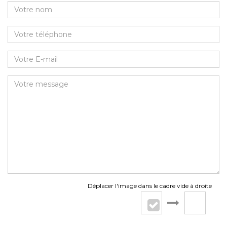
Déplacer l'image dans le cadre vide à droite