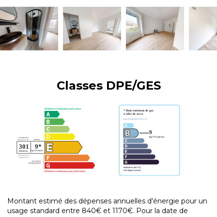
Classes DPE/GES
Montant estimé des dépenses annuelles d'énergie pour un
usage standard entre 840€ et 1170€. Pour la date de