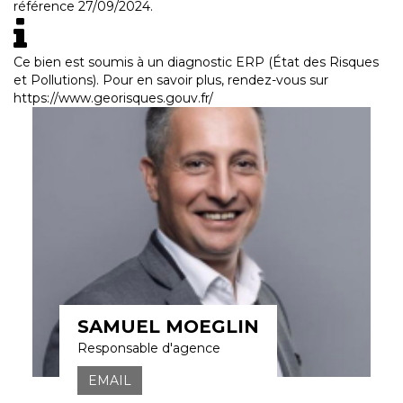
référence 27/09/2024.
Ce bien est soumis à un diagnostic ERP (État des Risques
et Pollutions). Pour en savoir plus, rendez-vous sur
https://www.georisques.gouv.fr/
SAMUEL MOEGLIN
Responsable d'agence
EMAIL