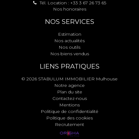
Tél. Location : +33 3 67 26 73 65
Nos honoraires
NOS SERVICES
Estimation
Nos actualités
Nos outils
Nos biens vendus
LIENS PRATIQUES
© 2026 STABULUM IMMOBILIER Mulhouse
Notre agence
Plan du site
Contactez-nous
Mentions
Politique de confidentialité
Politique des cookies
Recrutement