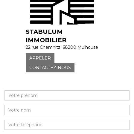
STABULUM
IMMOBILIER
22 rue Chemnitz, 68200 Mulhouse
APPELER
CONTACTEZ-NOUS