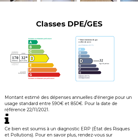
Classes DPE/GES
Montant estimé des dépenses annuelles d'énergie pour un
usage standard entre 590€ et 850€. Pour la date de
référence 22/11/2021.
Ce bien est soumis à un diagnostic ERP (État des Risques
et Pollutions). Pour en savoir plus, rendez-vous sur