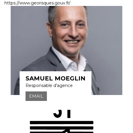
https://www.georisques.gouv.fr/
SAMUEL MOEGLIN
Responsable d'agence
EMAIL