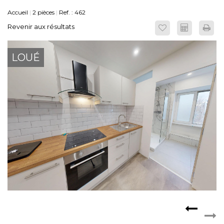
Accueil
2 pièces
Ref. : 462
ESPACE CLIENTS
Revenir aux résultats
LOUÉ