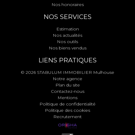
Nos honoraires
NOS SERVICES
Estimation
Nos actualités
Nos outils
Nos biens vendus
LIENS PRATIQUES
© 2026 STABULUM IMMOBILIER Mulhouse
Notre agence
Plan du site
Contactez-nous
Mentions
Politique de confidentialité
Politique des cookies
Recrutement