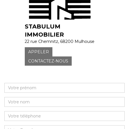
STABULUM
IMMOBILIER
22 rue Chemnitz, 68200 Mulhouse
APPELER
CONTACTEZ-NOUS