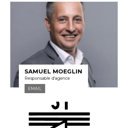
SAMUEL MOEGLIN
Responsable d'agence
EMAIL