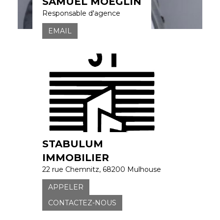
SAMUEL MOEGLIN
Responsable d'agence
EMAIL
STABULUM
IMMOBILIER
22 rue Chemnitz, 68200 Mulhouse
APPELER
CONTACTEZ-NOUS