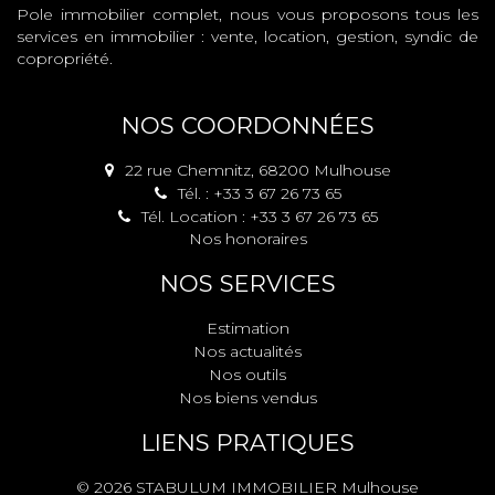
Pole immobilier complet, nous vous proposons tous les
services en immobilier : vente, location, gestion, syndic de
copropriété.
NOS COORDONNÉES
22 rue Chemnitz, 68200 Mulhouse
Tél. : +33 3 67 26 73 65
Tél. Location : +33 3 67 26 73 65
Nos honoraires
NOS SERVICES
Estimation
Nos actualités
Nos outils
Nos biens vendus
LIENS PRATIQUES
© 2026 STABULUM IMMOBILIER Mulhouse