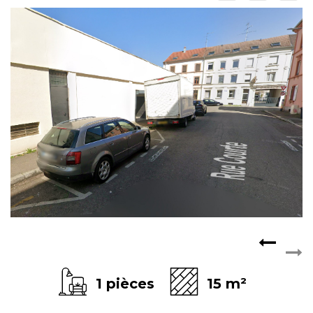
ESPACE CLIENTS
1 pièces
15 m²