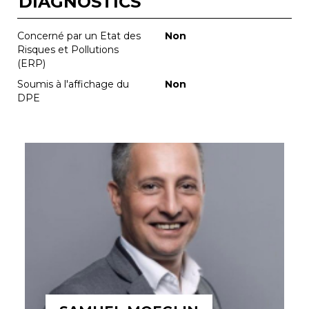
DIAGNOSTICS
Concerné par un Etat des
Non
Risques et Pollutions
(ERP)
Soumis à l'affichage du
Non
DPE