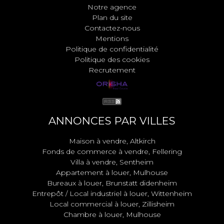
Notre agence
Plan du site
Contactez-nous
Mentions
Politique de confidentialité
Politique des cookies
Recrutement
ANNONCES PAR VILLES
Maison à vendre, Altkirch
Fonds de commerce à vendre, Fellering
Villa à vendre, Sentheim
Appartement à louer, Mulhouse
Bureaux à louer, Brunstatt didenheim
Entrepôt / Local industriel à louer, Wittenheim
Local commercial à louer, Zillisheim
Chambre à louer, Mulhouse