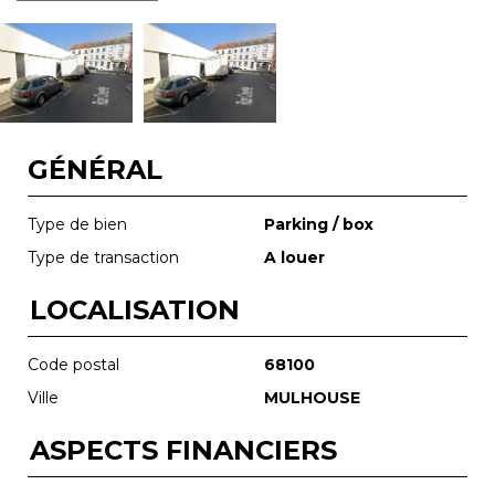
GÉNÉRAL
Type de bien
Parking / box
Type de transaction
A louer
LOCALISATION
Code postal
68100
Ville
MULHOUSE
ASPECTS FINANCIERS