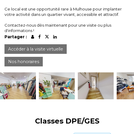
Ce local est une opportunité rare à Mulhouse pour implanter
votre activité dans un quartier vivant, accessible et attractif.
Contactez-nous dès maintenant pour une visite ou plus
d'informations !
Partager :
Accéder à la visite virtuelle
Nos honoraires
Classes DPE/GES