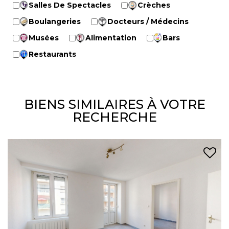
Salles De Spectacles
Crèches
Boulangeries
Docteurs / Médecins
Musées
Alimentation
Bars
Restaurants
BIENS SIMILAIRES À VOTRE
RECHERCHE