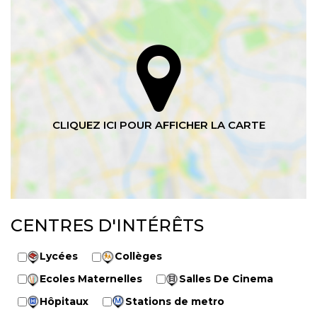
CENTRES D'INTÉRÊTS
Lycées
Collèges
Ecoles Maternelles
Salles De Cinema
Hôpitaux
Stations de metro