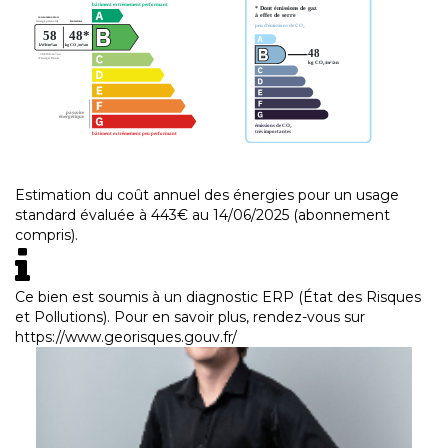
Estimation du coût annuel des énergies pour un usage
standard évaluée à 443€ au 14/06/2025 (abonnement
compris).
Ce bien est soumis à un diagnostic ERP (État des Risques
et Pollutions). Pour en savoir plus, rendez-vous sur
https://www.georisques.gouv.fr/