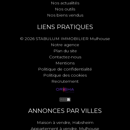
Nos actualités
Nos outils
Nos biens vendus
LIENS PRATIQUES
© 2026 STABULUM IMMOBILIER Mulhouse
Notre agence
Plan du site
Contactez-nous
Mentions
Politique de confidentialité
Politique des cookies
Recrutement
ANNONCES PAR VILLES
Maison à vendre, Habsheim
Appartement à vendre, Mulhouse