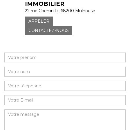
IMMOBILIER
22 rue Chemnitz, 68200 Mulhouse
APPELER
CONTACTEZ-NOUS