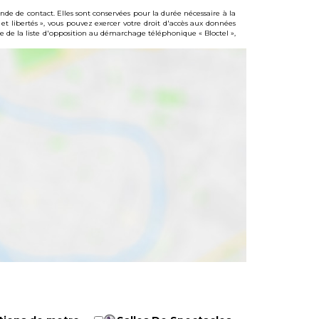
e de contact. Elles sont conservées pour la durée nécessaire à la
 et libertés », vous pouvez exercer votre droit d'accès aux données
de la liste d'opposition au démarchage téléphonique « Bloctel »,