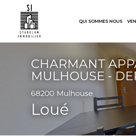
QUI SOMMES NOUS
VE
CHARMANT APPA
MULHOUSE - DER
68200 Mulhouse
Loué