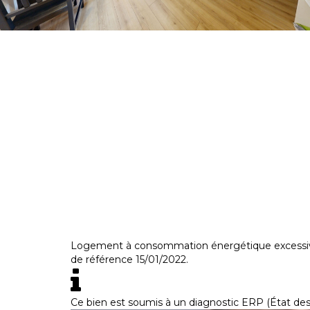
Logement à consommation énergétique excessive.
de référence 15/01/2022.
Ce bien est soumis à un diagnostic ERP (État des 