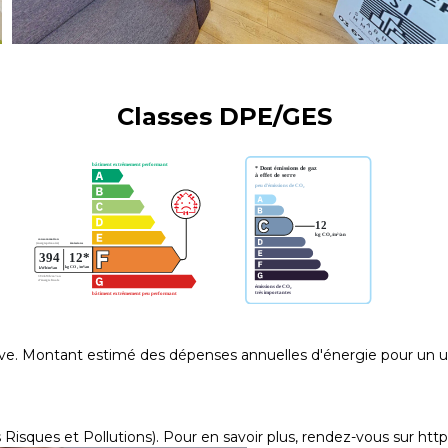
Classes DPE/GES
 Montant estimé des dépenses annuelles d'énergie pour un us
Risques et Pollutions). Pour en savoir plus, rendez-vous sur
http