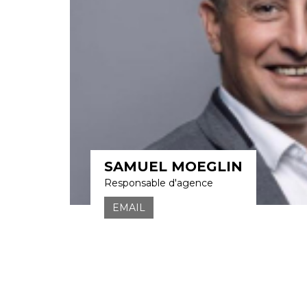
SAMUEL MOEGLIN
Responsable d'agence
EMAIL