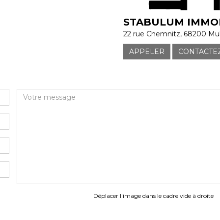
STABULUM IMMOB
22 rue Chemnitz, 68200 Mu
APPELER
CONTACTE
Déplacer l'image dans le cadre vide à droite