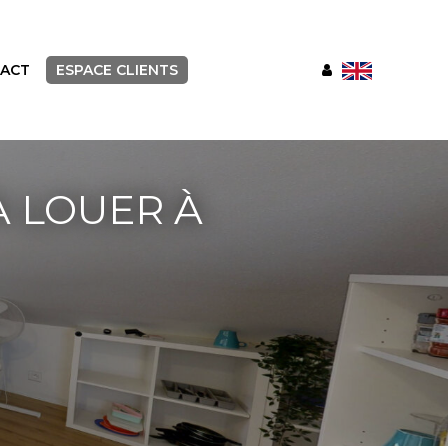
ACT
ESPACE CLIENTS
 LOUER À