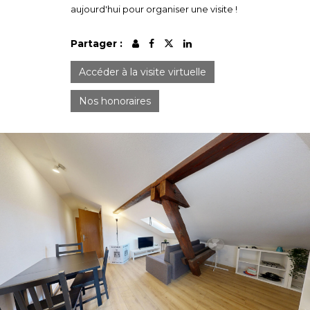
aujourd'hui pour organiser une visite !
Partager :
Accéder à la visite virtuelle
Nos honoraires