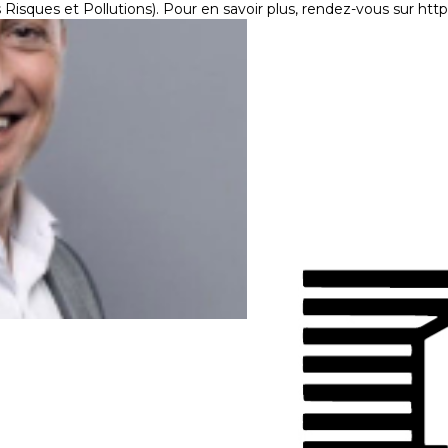
Risques et Pollutions). Pour en savoir plus, rendez-vous sur
http