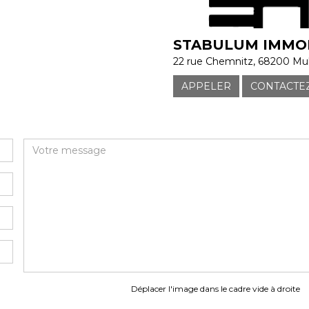
STABULUM IMMOB
22 rue Chemnitz, 68200 Mu
APPELER
CONTACTE
Déplacer l'image dans le cadre vide à droite