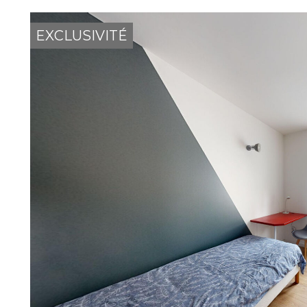
EXCLUSIVITÉ