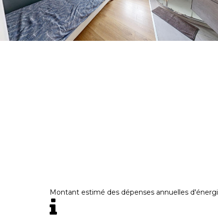
Montant estimé des dépenses annuelles d'énergi