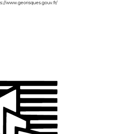
s://www.georisques.gouv.fr/