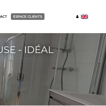
ACT
ESPACE CLIENTS
E - IDÉAL