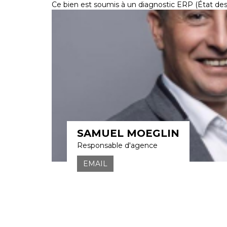
Ce bien est soumis à un diagnostic ERP (État des 
SAMUEL MOEGLIN
Responsable d'agence
EMAIL