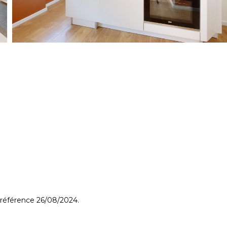
 référence 26/08/2024.