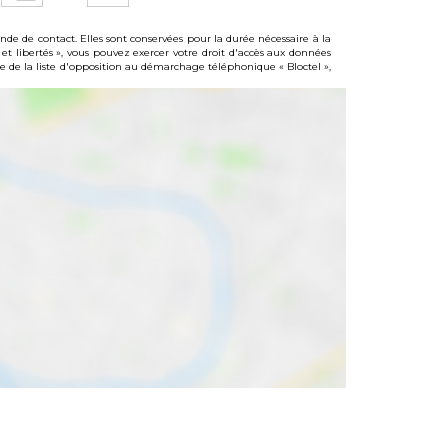
e de contact. Elles sont conservées pour la durée nécessaire à la
 et libertés », vous pouvez exercer votre droit d'accès aux données
de la liste d'opposition au démarchage téléphonique « Bloctel »,