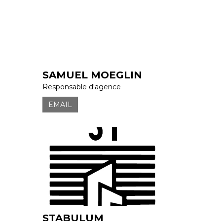
SAMUEL MOEGLIN
Responsable d'agence
EMAIL
STABULUM