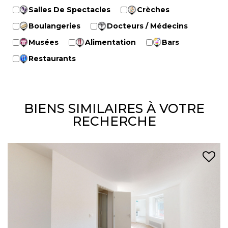
Salles De Spectacles
Crèches
Boulangeries
Docteurs / Médecins
Musées
Alimentation
Bars
Restaurants
BIENS SIMILAIRES À VOTRE
RECHERCHE