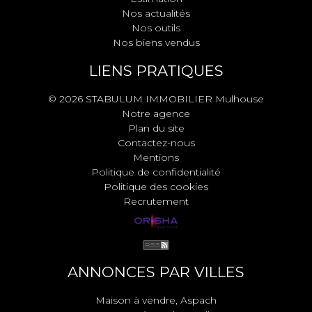
Nos actualités
Nos outils
Nos biens vendus
LIENS PRATIQUES
© 2026 STABULUM IMMOBILIER Mulhouse
Notre agence
Plan du site
Contactez-nous
Mentions
Politique de confidentialité
Politique des cookies
Recrutement
ANNONCES PAR VILLES
Maison à vendre, Aspach