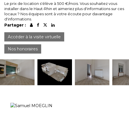
Le prix de location s'élève à 500 €/mois. Vous souhaitez vous
installer dans le Haut-Rhin et aimeriez plus d'informations sur ces
locaux ? Nos équipes sont à votre écoute pour davantage
d'informations.
Partager :
Accéder à la visite virtuelle
Nos honoraires