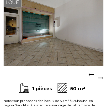
LOUÉ
ESPACE CLIENTS
1 pièces
50 m²
Nous vous proposons des locaux de 50 m² à Mulhouse, en
région Grand-Est. Ce site tirera avantage de l'attractivité de