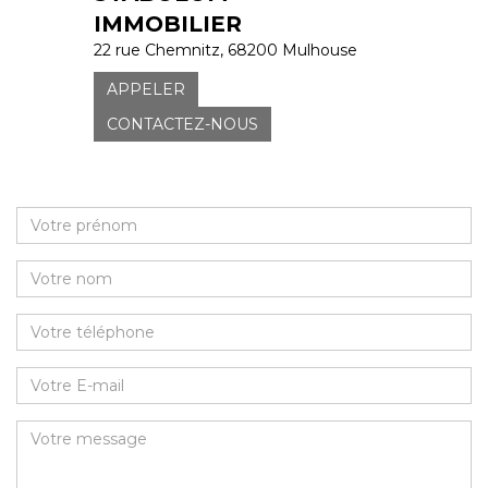
IMMOBILIER
22 rue Chemnitz, 68200 Mulhouse
APPELER
CONTACTEZ-NOUS