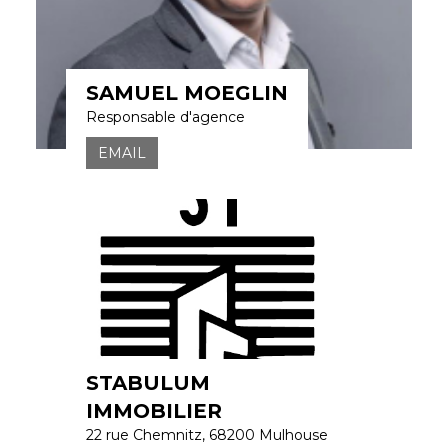
SAMUEL MOEGLIN
Responsable d'agence
EMAIL
STABULUM
IMMOBILIER
22 rue Chemnitz, 68200 Mulhouse