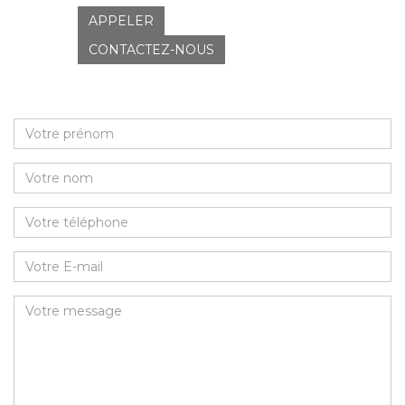
APPELER
CONTACTEZ-NOUS