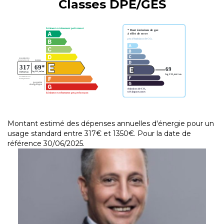
Classes DPE/GES
Montant estimé des dépenses annuelles d'énergie pour un
usage standard entre 317€ et 1350€. Pour la date de
référence 30/06/2025.