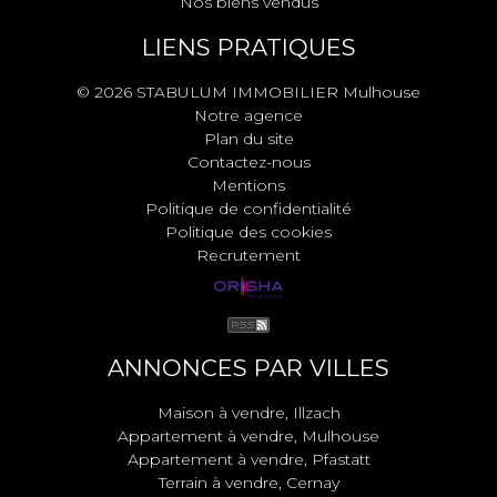
Nos biens vendus
LIENS PRATIQUES
© 2026 STABULUM IMMOBILIER Mulhouse
Notre agence
Plan du site
Contactez-nous
Mentions
Politique de confidentialité
Politique des cookies
Recrutement
ANNONCES PAR VILLES
Maison à vendre, Illzach
Appartement à vendre, Mulhouse
Appartement à vendre, Pfastatt
Terrain à vendre, Cernay