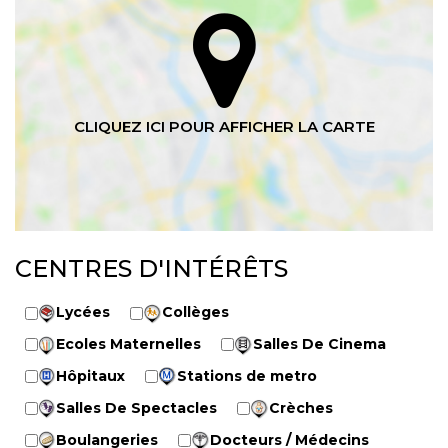
CENTRES D'INTÉRÊTS
Lycées
Collèges
Ecoles Maternelles
Salles De Cinema
Hôpitaux
Stations de metro
Salles De Spectacles
Crèches
Boulangeries
Docteurs / Médecins