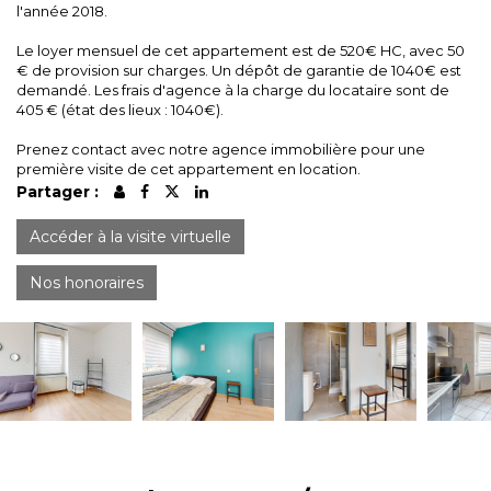
l'année 2018.
Le loyer mensuel de cet appartement est de 520€ HC, avec 50
€ de provision sur charges. Un dépôt de garantie de 1040€ est
demandé. Les frais d'agence à la charge du locataire sont de
405 € (état des lieux : 1040€).
Prenez contact avec notre agence immobilière pour une
première visite de cet appartement en location.
Partager :
Accéder à la visite virtuelle
Nos honoraires