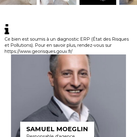
Ce bien est soumis à un diagnostic ERP (État des Risques
et Pollutions). Pour en savoir plus, rendez-vous sur
https://www.georisques.gouv.fr/
SAMUEL MOEGLIN
Responsable d'agence