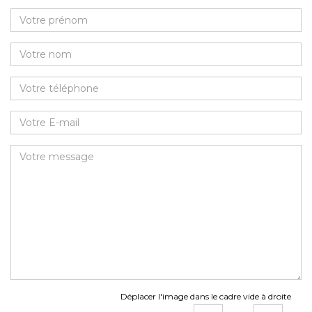
Déplacer l'image dans le cadre vide à droite