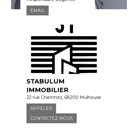
EMAIL
STABULUM
IMMOBILIER
22 rue Chemnitz, 68200 Mulhouse
APPELER
CONTACTEZ-NOUS