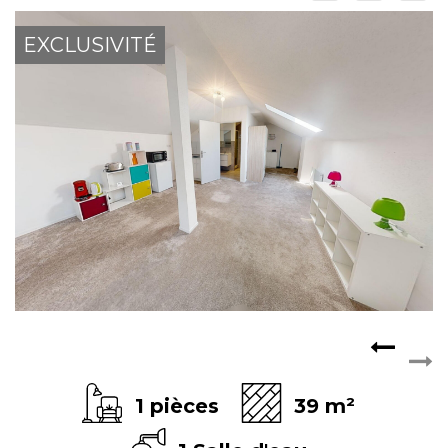
ESPACE CLIENTS
EXCLUSIVITÉ
1 pièces
39 m²