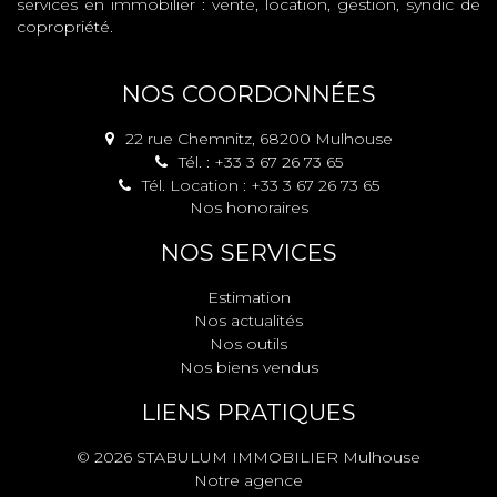
services en immobilier : vente, location, gestion, syndic de
copropriété.
NOS COORDONNÉES
22 rue Chemnitz, 68200 Mulhouse
Tél. : +33 3 67 26 73 65
Tél. Location : +33 3 67 26 73 65
Nos honoraires
NOS SERVICES
Estimation
Nos actualités
Nos outils
Nos biens vendus
LIENS PRATIQUES
© 2026 STABULUM IMMOBILIER Mulhouse
Notre agence