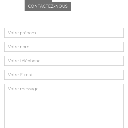
CONTACTEZ-NOUS