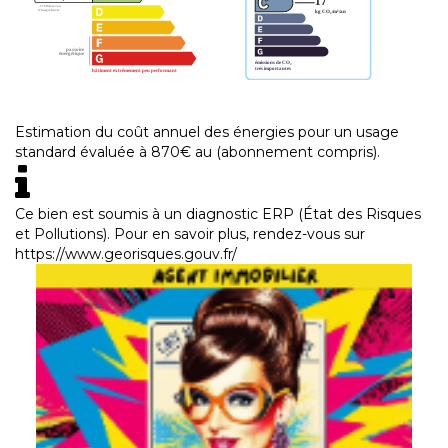
Estimation du coût annuel des énergies pour un usage
standard évaluée à 870€ au (abonnement compris).
Ce bien est soumis à un diagnostic ERP (État des Risques
et Pollutions). Pour en savoir plus, rendez-vous sur
https://www.georisques.gouv.fr/