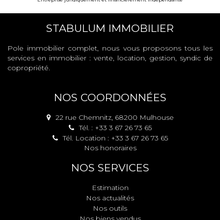
STABULUM IMMOBILIER
Pole immobilier complet, nous vous proposons tous les
services en immobilier : vente, location, gestion, syndic de
copropriété.
NOS COORDONNÉES
22 rue Chemnitz, 68200 Mulhouse
Tél. : +33 3 67 26 73 65
Tél. Location : +33 3 67 26 73 65
Nos honoraires
NOS SERVICES
Estimation
Nos actualités
Nos outils
Nos biens vendus