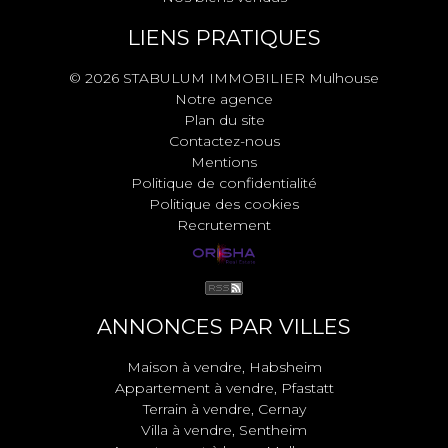
LIENS PRATIQUES
© 2026 STABULUM IMMOBILIER Mulhouse
Notre agence
Plan du site
Contactez-nous
Mentions
Politique de confidentialité
Politique des cookies
Recrutement
ANNONCES PAR VILLES
Maison à vendre, Habsheim
Appartement à vendre, Pfastatt
Terrain à vendre, Cernay
Villa à vendre, Sentheim