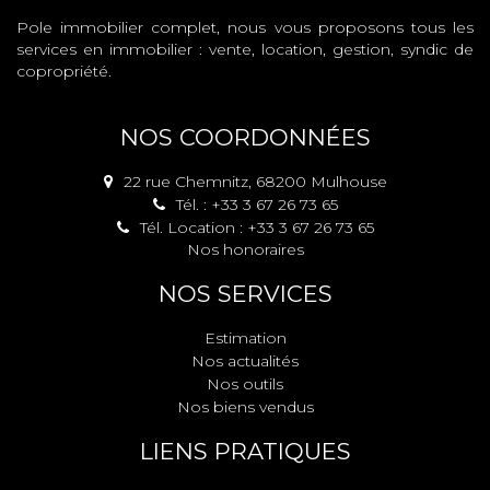
Pole immobilier complet, nous vous proposons tous les
services en immobilier : vente, location, gestion, syndic de
copropriété.
NOS COORDONNÉES
22 rue Chemnitz, 68200 Mulhouse
Tél. : +33 3 67 26 73 65
Tél. Location : +33 3 67 26 73 65
Nos honoraires
NOS SERVICES
Estimation
Nos actualités
Nos outils
Nos biens vendus
LIENS PRATIQUES