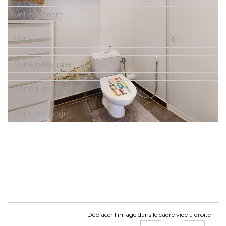
Déplacer l'image dans le cadre vide à droite