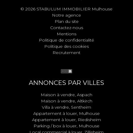
© 2026 STABULUM IMMOBILIER Mulhouse
Notre agence
Plan du site
Contactez-nous
Mentions
Politique de confidentialité
Politique des cookies
Recrutement
ANNONCES PAR VILLES
Maison à vendre, Aspach
Maison à vendre, Altkirch
Villa à vendre, Sentheim
Appartement à louer, Mulhouse
Appartement à louer, Riedisheim
Parking / box à louer, Mulhouse
Local commercial à louer, Zillisheim