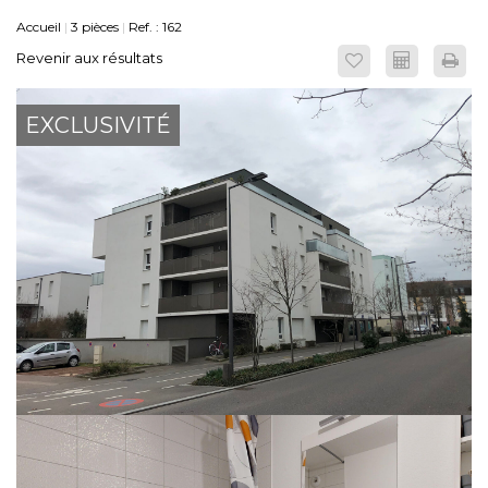
Accueil
3 pièces
Ref. : 162
ESPACE CLIENTS
Revenir aux résultats
EXCLUSIVITÉ