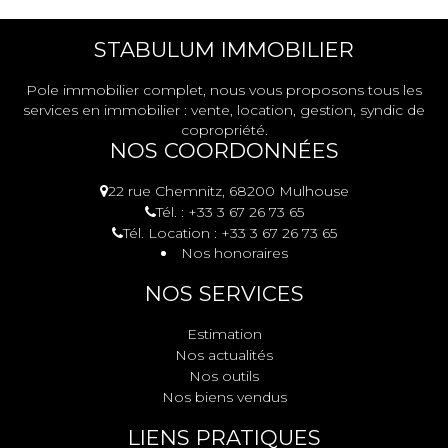
STABULUM IMMOBILIER
Pole immobilier complet, nous vous proposons tous les
services en immobilier : vente, location, gestion, syndic de
copropriété.
NOS COORDONNÉES
22 rue Chemnitz, 68200 Mulhouse
Tél. : +33 3 67 26 73 65
Tél. Location : +33 3 67 26 73 65
Nos honoraires
NOS SERVICES
Estimation
Nos actualités
Nos outils
Nos biens vendus
LIENS PRATIQUES