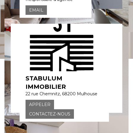
EMAIL
STABULUM
IMMOBILIER
22 rue Chemnitz, 68200 Mulhouse
APPELER
CONTACTEZ-NOUS