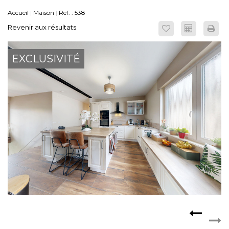
Accueil
Maison
Ref. : 538
ESPACE CLIENTS
Revenir aux résultats
EXCLUSIVITÉ