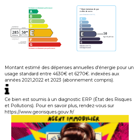
Montant estimé des dépenses annuelles d'énergie pour un
usage standard entre 4630€ et 6270€. indexées aux
années 2021,2022 et 2023 (abonnement compris).
Ce bien est soumis à un diagnostic ERP (État des Risques
et Pollutions). Pour en savoir plus, rendez-vous sur
https://www.georisques.gouv.fr/