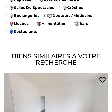
Salles De Spectacles
Crèches
Boulangeries
Docteurs / Médecins
Musées
Alimentation
Bars
Restaurants
BIENS SIMILAIRES À VOTRE
RECHERCHE