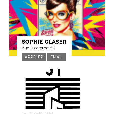
SOPHIE GLASER
Agent commercial
APPELER
EMAIL