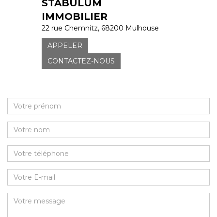
STABULUM
IMMOBILIER
22 rue Chemnitz, 68200 Mulhouse
APPELER
CONTACTEZ-NOUS