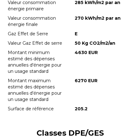
Valeur consommation
285 kWh/m2 par an
énergie primaire
Valeur consommation
270 kWh/m2 par an
énergie finale
Gaz Effet de Serre
E
Valeur Gaz Effet de serre
50 Kg CO2/m2/an
Montant minimum
4630 EUR
estimé des dépenses
annuelles d'énergie pour
un usage standard
Montant maximum
6270 EUR
estimé des dépenses
annuelles d'énergie pour
un usage standard
Surface de référence
205.2
Classes DPE/GES