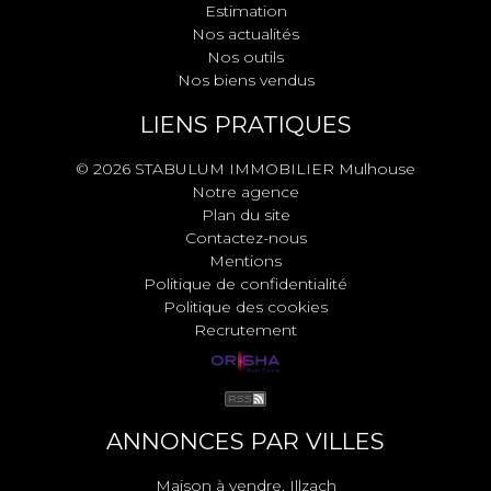
Estimation
Nos actualités
Nos outils
Nos biens vendus
LIENS PRATIQUES
© 2026 STABULUM IMMOBILIER Mulhouse
Notre agence
Plan du site
Contactez-nous
Mentions
Politique de confidentialité
Politique des cookies
Recrutement
ANNONCES PAR VILLES
Maison à vendre, Illzach