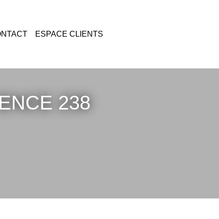
CONTACT
ESPACE CLIENTS
ÉRENCE 238