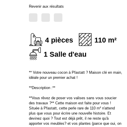
Revenir aux résultats
4 pièces
110 m²
1 Salle d'eau
** Votre nouveau cocon à Pfastatt ? Maison clé en
main, idéale pour un premier achat !
**Description :**
**Vous rêvez de poser vos valises sans vous soucier
des travaux ?** Cette maison est faite pour vous !
Située à Pfastatt, cette perle rare de 110 m²