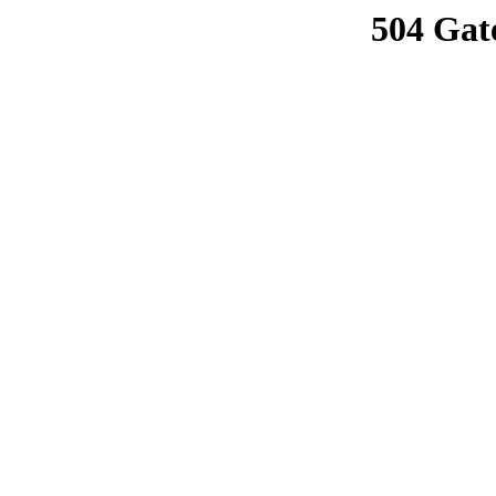
504 Gat