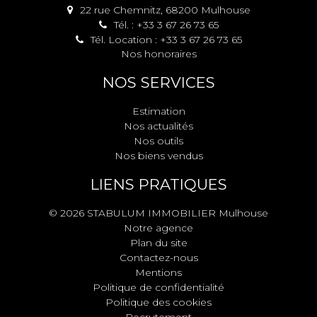
22 rue Chemnitz, 68200 Mulhouse
Tél. : +33 3 67 26 73 65
Tél. Location : +33 3 67 26 73 65
Nos honoraires
NOS SERVICES
Estimation
Nos actualités
Nos outils
Nos biens vendus
LIENS PRATIQUES
© 2026 STABULUM IMMOBILIER Mulhouse
Notre agence
Plan du site
Contactez-nous
Mentions
Politique de confidentialité
Politique des cookies