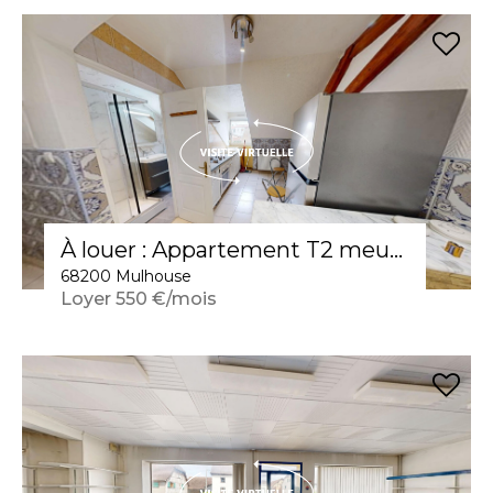
À louer : Appartement T2 meublé à Mulhouse
68200 Mulhouse
Loyer 550 €/mois