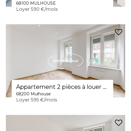
68100 MULHOUSE
Loyer 590 €/mois
Appartement 2 pièces à louer à Mulhouse
68200 Mulhouse
Loyer 595 €/mois